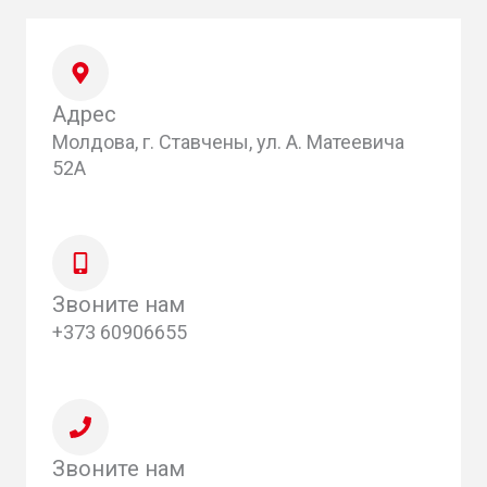
Адрес
Молдова, г. Ставчены, ул. А. Матеевича
52А
Звоните нам
+373 60906655
Звоните нам