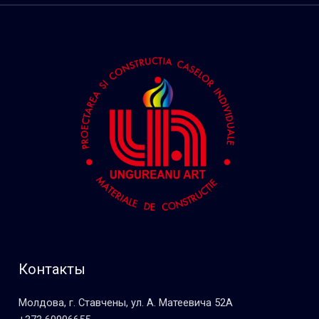
Контакты
Молдова, г. Ставчены, ул. А. Матеевича 52А