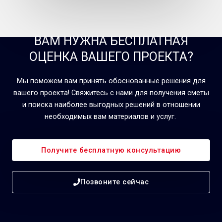
ВАМ НУЖНА БЕСПЛАТНАЯ
ОЦЕНКА ВАШЕГО ПРОЕКТА?
Мы поможем вам принять обоснованные решения для
вашего проекта! Свяжитесь с нами для получения сметы
и поиска наиболее выгодных решений в отношении
необходимых вам материалов и услуг.
Получите бесплатную консультацию
Позвоните сейчас